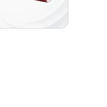
KONTAKT