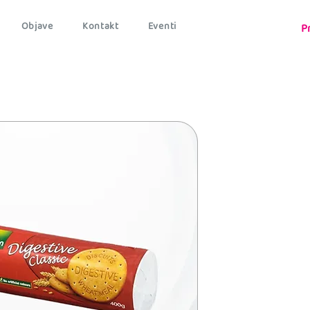
Objave
Kontakt
Eventi
P