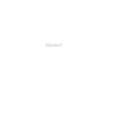
Slijedeći