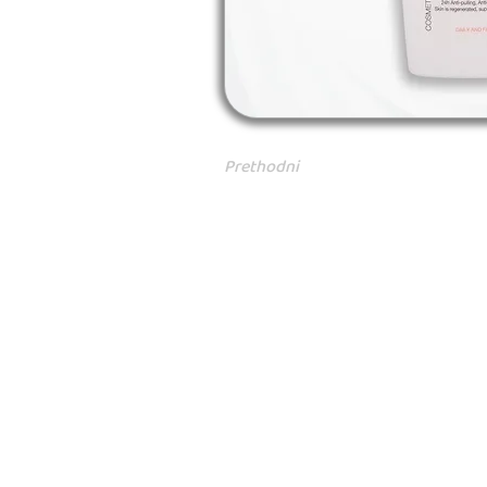
Prethodni