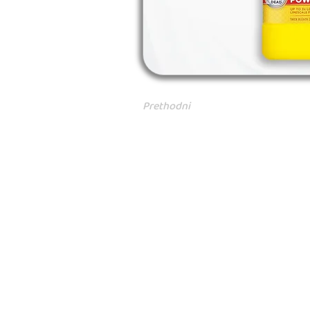
Prethodni