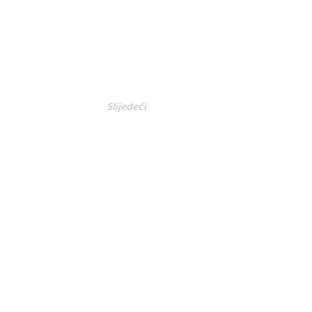
Slijedeći