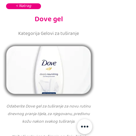
< Natrag
Dove gel
Kategorija Gelovi za tuširanje
Odaberite Dove gel za tuširanje za novu rutinu
dnevnog pranja tijela, za njegovanu, predivnu
kožu nakon svakog tuširanja.