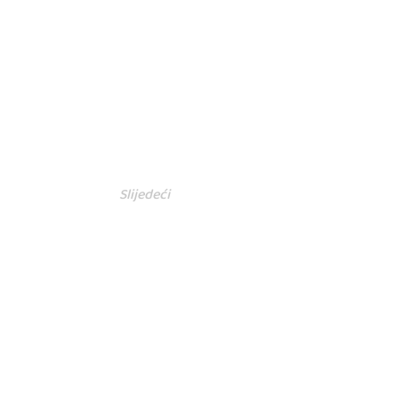
Slijedeći