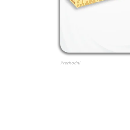
Prethodni