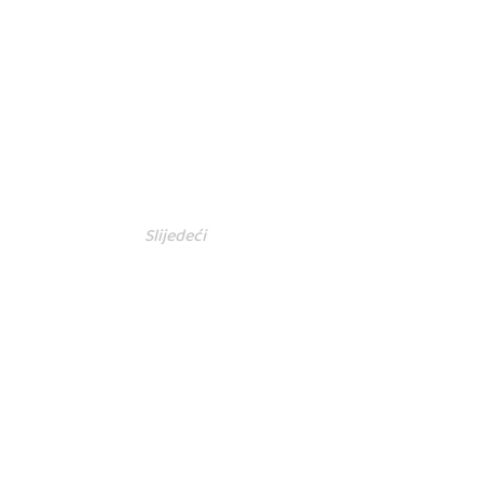
Slijedeći