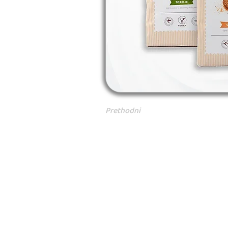
Prethodni