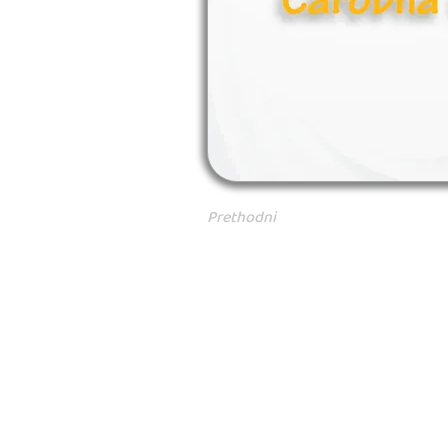
Prethodni