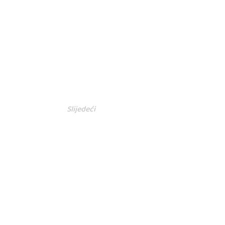
Slijedeći