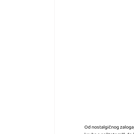
Od nostalgičnog zalogaj