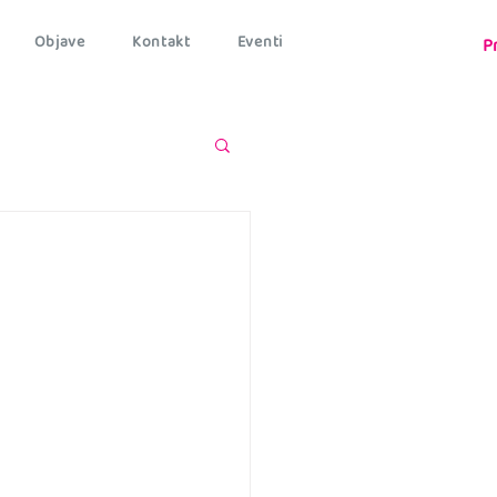
Objave
Kontakt
Eventi
P