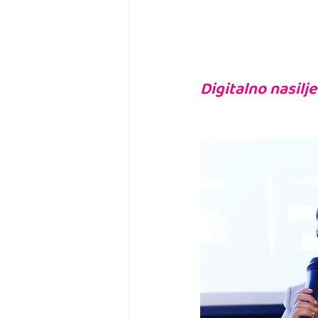
Digitalno nasilje