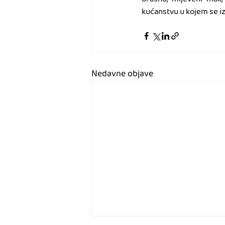
kućanstvu u kojem se iz 
Nedavne objave