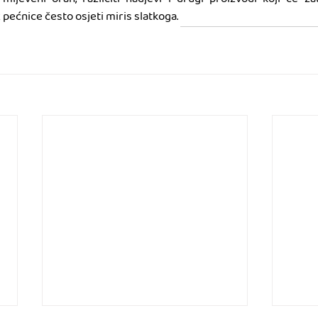
pećnice često osjeti miris slatkoga. 