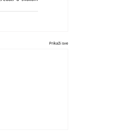
Prikaži sve